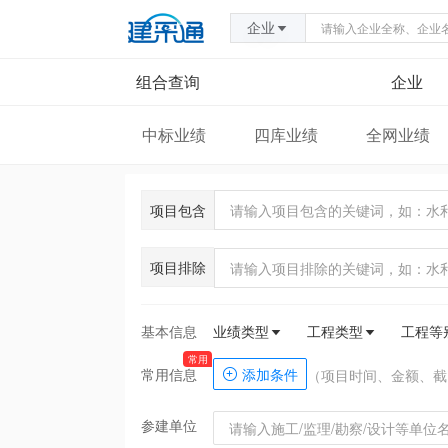
企业
组合查询
企业
中标业绩
四库业绩
全网业绩