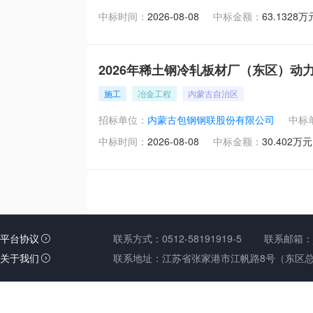
平台协议
联系方式：0512-58191919-5 联系邮箱：jct@
关于我们
联系地址：江苏省张家港市江帆路8号（东区