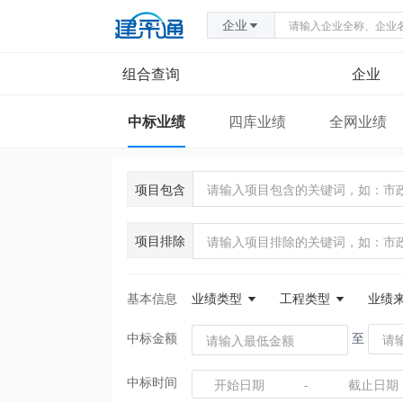
企业
组合查询
企业
中标业绩
四库业绩
全网业绩