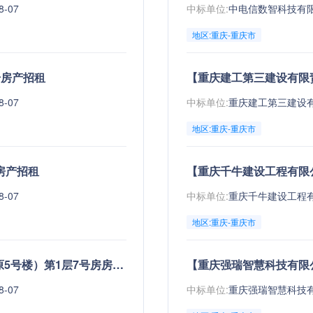
8-07
中标单位:
地区:重庆-重庆市
号房产招租
【重庆建工第三建设有限
8-07
中标单位:
地区:重庆-重庆市
房产招租
【重庆千牛建设工程有限
8-07
中标单位:
地区:重庆-重庆市
【重庆-重庆市-万州区】万州区乌龙池现7号楼（原5号楼）第1层7号房房产招租
【重庆强瑞智慧科技有限
8-07
中标单位: