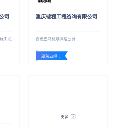
公司
重庆锦程工程咨询有限公司
施工总
百色巴马机场高速公路
建筑业绿色施工工程
更多