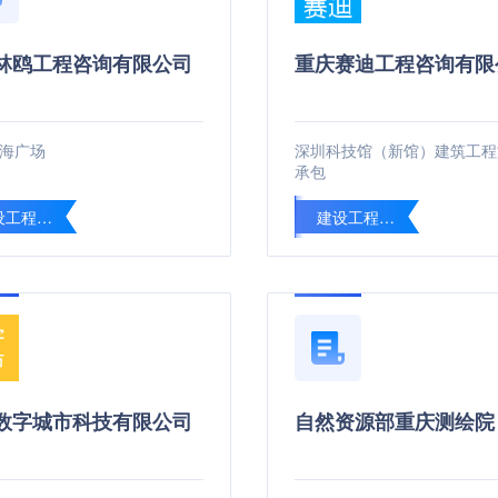
林鸥工程咨询有限公司
重庆赛迪工程咨询有限
海广场
深圳科技馆（新馆）建筑工程
承包
建设工程绿色施工水平评价
建设工程绿色施工水平评价
数字城市科技有限公司
自然资源部重庆测绘院