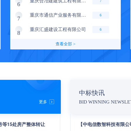
重庆合冶建建筑工程有限公司
7
6
重庆市通信产业服务有限公司
6
7
重庆汇盛建设工程有限公司
6
8
查看全部 >
中标快讯
更多
BID WINNING NEWSLE
号等15处房产整体转让
【中电信数智科技有限公